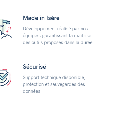
Made in Isère
Développement réalisé par nos
équipes, garantissant la maîtrise
des outils proposés dans la durée
Sécurisé
Support technique disponible,
protection et sauvegardes des
données