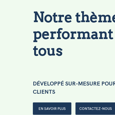
Notre thèm
performant 
tous
DÉVELOPPÉ SUR-MESURE POUR
CLIENTS
EN SAVOIR PLUS
CONTACTEZ-NOUS