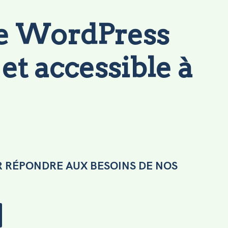
e WordPress
et accessible à
 RÉPONDRE AUX BESOINS DE NOS