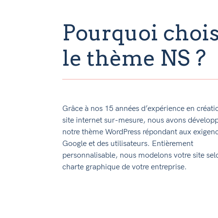
Pourquoi chois
le thème NS ?
Grâce à nos 15 années d’expérience en créati
site internet sur-mesure, nous avons dévelop
notre thème WordPress répondant aux exigen
Google et des utilisateurs. Entièrement
personnalisable, nous modelons votre site sel
charte graphique de votre entreprise.